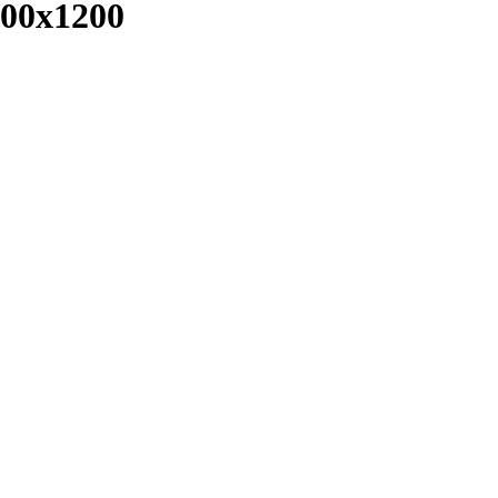
00x1200