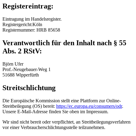
Registereintrag:
Eintragung im Handelsregister.
Registergericht:Köln
Registernummer: HRB 85658
Verantwortlich für den Inhalt nach § 55
Abs. 2 RStV:
Björn Ufer
Prof.-Neugebauer-Weg 1
51688 Wipperfürth
Streitschlichtung
Die Europäische Kommission stellt eine Plattform zur Online-
Streitbeilegung (OS) bereit:
https://ec.europa.eu/consumers/odr
.
Unsere E-Mail-Adresse finden Sie oben im Impressum.
Wir sind nicht bereit oder verpflichtet, an Streitbeilegungsverfahren
vor einer Verbraucherschlichtungsstelle teilzunehmen.