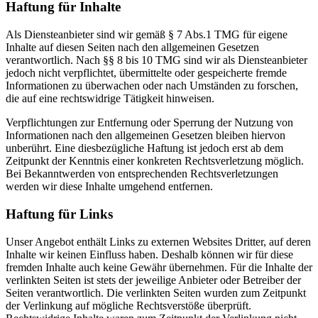
Haftung für Inhalte
Als Diensteanbieter sind wir gemäß § 7 Abs.1 TMG für eigene
Inhalte auf diesen Seiten nach den allgemeinen Gesetzen
verantwortlich. Nach §§ 8 bis 10 TMG sind wir als Diensteanbieter
jedoch nicht verpflichtet, übermittelte oder gespeicherte fremde
Informationen zu überwachen oder nach Umständen zu forschen,
die auf eine rechtswidrige Tätigkeit hinweisen.
Verpflichtungen zur Entfernung oder Sperrung der Nutzung von
Informationen nach den allgemeinen Gesetzen bleiben hiervon
unberührt. Eine diesbezügliche Haftung ist jedoch erst ab dem
Zeitpunkt der Kenntnis einer konkreten Rechtsverletzung möglich.
Bei Bekanntwerden von entsprechenden Rechtsverletzungen
werden wir diese Inhalte umgehend entfernen.
Haftung für Links
Unser Angebot enthält Links zu externen Websites Dritter, auf deren
Inhalte wir keinen Einfluss haben. Deshalb können wir für diese
fremden Inhalte auch keine Gewähr übernehmen. Für die Inhalte der
verlinkten Seiten ist stets der jeweilige Anbieter oder Betreiber der
Seiten verantwortlich. Die verlinkten Seiten wurden zum Zeitpunkt
der Verlinkung auf mögliche Rechtsverstöße überprüft.