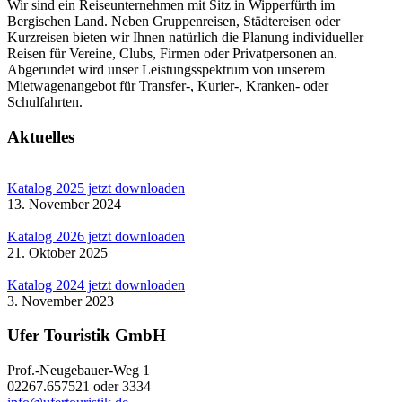
Wir sind ein Reiseunternehmen mit Sitz in Wipperfürth im
Bergischen Land. Neben Gruppenreisen, Städtereisen oder
Kurzreisen bieten wir Ihnen natürlich die Planung individueller
Reisen für Vereine, Clubs, Firmen oder Privatpersonen an.
Abgerundet wird unser Leistungsspektrum von unserem
Mietwagenangebot für Transfer-, Kurier-, Kranken- oder
Schulfahrten.
Aktuelles
Katalog 2025 jetzt downloaden
13. November 2024
Katalog 2026 jetzt downloaden
21. Oktober 2025
Katalog 2024 jetzt downloaden
3. November 2023
Ufer Touristik GmbH
Prof.-Neugebauer-Weg 1
02267.657521 oder 3334