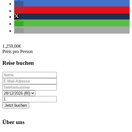
1.259,00
€
Preis pro Person
Reise buchen
Über uns