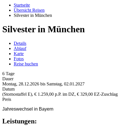
Startseite
Übersicht Reisen
Silvester in München
Silvester in München
Details
Ablauf
Karte
Fotos
Reise buchen
6 Tage
Dauer
Montag, 28.12.2026 bis Samstag, 02.01.2027
Datum
(Stornostaffel E), € 1.259,00 p.P. im DZ, € 329,00 EZ-Zuschlag
Preis
Jahreswechsel in Bayern
Leistungen: