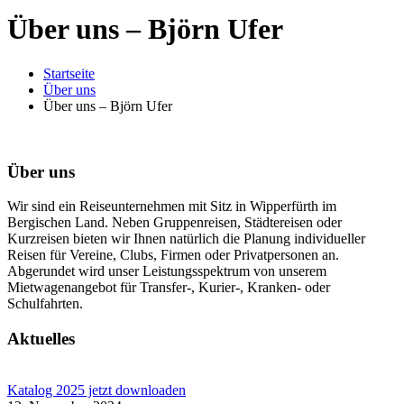
Über uns – Björn Ufer
Startseite
Über uns
Über uns – Björn Ufer
Über uns
Wir sind ein Reiseunternehmen mit Sitz in Wipperfürth im
Bergischen Land. Neben Gruppenreisen, Städtereisen oder
Kurzreisen bieten wir Ihnen natürlich die Planung individueller
Reisen für Vereine, Clubs, Firmen oder Privatpersonen an.
Abgerundet wird unser Leistungsspektrum von unserem
Mietwagenangebot für Transfer-, Kurier-, Kranken- oder
Schulfahrten.
Aktuelles
Katalog 2025 jetzt downloaden