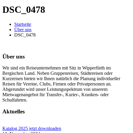
DSC_0478
Startseite
Über uns
DSC_0478
Über uns
Wir sind ein Reiseunternehmen mit Sitz in Wipperfürth im
Bergischen Land. Neben Gruppenreisen, Städtereisen oder
Kurzreisen bieten wir Ihnen natürlich die Planung individueller
Reisen für Vereine, Clubs, Firmen oder Privatpersonen an.
Abgerundet wird unser Leistungsspektrum von unserem
Mietwagenangebot für Transfer-, Kurier-, Kranken- oder
Schulfahrten.
Aktuelles
Katalog 2025 jetzt downloaden