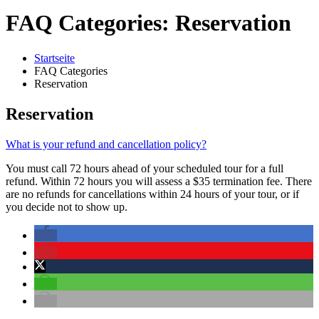
FAQ Categories: Reservation
Startseite
FAQ Categories
Reservation
Reservation
What is your refund and cancellation policy?
You must call 72 hours ahead of your scheduled tour for a full
refund. Within 72 hours you will assess a $35 termination fee. There
are no refunds for cancellations within 24 hours of your tour, or if
you decide not to show up.