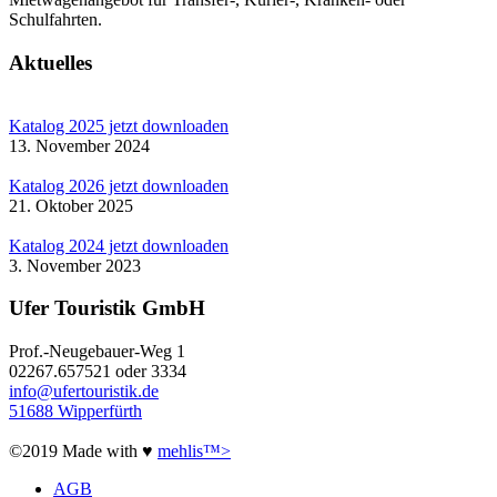
Schulfahrten.
Aktuelles
Katalog 2025 jetzt downloaden
13. November 2024
Katalog 2026 jetzt downloaden
21. Oktober 2025
Katalog 2024 jetzt downloaden
3. November 2023
Ufer Touristik GmbH
Prof.-Neugebauer-Weg 1
02267.657521 oder 3334
info@ufertouristik.de
51688 Wipperfürth
©2019 Made with ♥
mehlis™>
AGB